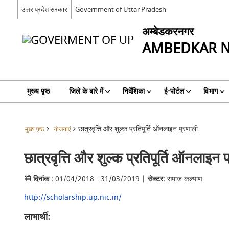
उत्तर प्रदेश सरकार
Government of Uttar Pradesh
अम्बेडकरनगर
AMBEDKAR 
मुख्य पृष्ठ
जिले के बारे में
निर्देशिका
ई-पोर्टल
विभाग
छात्रवृत्ति और शुल्क प्रतिपूर्ति ऑनलाइन प्रणाली
मुख्य पृष्ठ
योजनाएं
छात्रवृत्ति और शुल्क प्रतिपूर्ति ऑनलाइन 
दिनांक :
01/04/2018 - 31/03/2019 |
सेक्टर:
समाज कल्याण
http://scholarship.up.nic.in/
लाभार्थी: