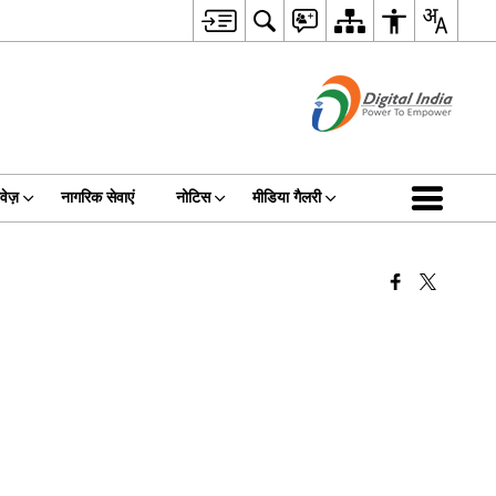
वेज़
नागरिक सेवाएं
नोटिस
मीडिया गैलरी