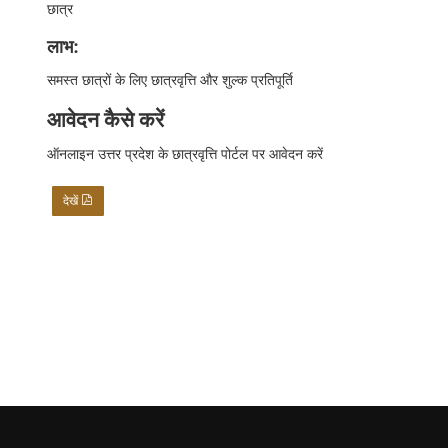
छात्र
लाभ:
समस्त छात्रों के लिए छात्रवृत्ति और शुल्क प्रतिपूर्ति
आवेदन कैसे करें
ऑनलाइन उत्तर प्रदेश के छात्रवृत्ति पोर्टल पर आवेदन करें
देखें